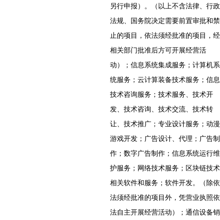
另行申报）。（以上不含法律、行政
法规、国务院决定需要前置审批和禁
止的项目，依法须经批准的项目，经
相关部门批准后方可开展经营活
动）；信息系统集成服务；计算机系
统服务；云计算装备技术服务；信息
技术咨询服务；技术服务、技术开
发、技术咨询、技术交流、技术转
让、技术推广；专业设计服务；动漫
游戏开发；广告设计、代理；广告制
作；数字广告制作；信息系统运行维
护服务；网络技术服务；区块链技术
相关软件和服务；软件开发。（除依
法须经批准的项目外，凭营业执照依
法自主开展经营活动）；通信设备销