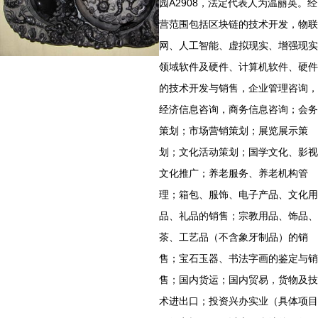
园A2908，法定代表人为温丽英。经
营范围包括区块链的技术开发，物联
网、人工智能、虚拟现实、增强现实
领域软件及硬件、计算机软件、硬件
的技术开发与销售，企业管理咨询，
经济信息咨询，商务信息咨询；会务
策划；市场营销策划；展览展示策
划；文化活动策划；国学文化、影视
文化推广；养老服务、养老机构管
理；箱包、服饰、电子产品、文化用
品、礼品的销售；宗教用品、饰品、
茶、工艺品（不含象牙制品）的销
售；宝石玉器、书法字画的鉴定与销
售；国内货运；国内贸易，货物及技
术进出口；投资兴办实业（具体项目