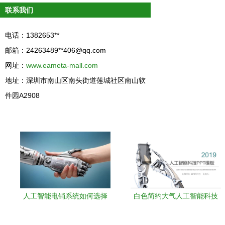
联系我们
电话：1382653**
邮箱：24263489**
406@qq.com
网址：
www.eameta-mall.com
地址：深圳市南山区南头街道莲城社区南山软
件园A2908
人工智能电销系统如何选择
白色简约大气人工智能科技
工作总结计划产品介绍商业