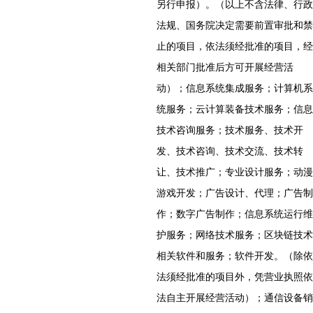
另行申报）。（以上不含法律、行政
法规、国务院决定需要前置审批和禁
止的项目，依法须经批准的项目，经
相关部门批准后方可开展经营活
动）；信息系统集成服务；计算机系
统服务；云计算装备技术服务；信息
技术咨询服务；技术服务、技术开
发、技术咨询、技术交流、技术转
让、技术推广；专业设计服务；动漫
游戏开发；广告设计、代理；广告制
作；数字广告制作；信息系统运行维
护服务；网络技术服务；区块链技术
相关软件和服务；软件开发。（除依
法须经批准的项目外，凭营业执照依
法自主开展经营活动）；通信设备销