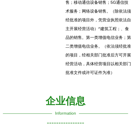
售；移动通信设备销售；5G通信技
术服务；网络设备销售。（除依法须
经批准的项目外，凭营业执照依法自
主开展经营活动）^建筑工程；、食
品的销售。第一类增值电信业务；第
二类增值电信业务。（依法须经批准
的项目，经相关部门批准后方可开展
经营活动，具体经营项目以相关部门
批准文件或许可证件为准）
企业信息
Information
----------------