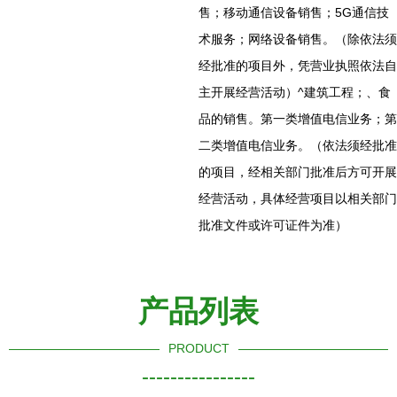
售；移动通信设备销售；5G通信技
术服务；网络设备销售。（除依法须
经批准的项目外，凭营业执照依法自
主开展经营活动）^建筑工程；、食
品的销售。第一类增值电信业务；第
二类增值电信业务。（依法须经批准
的项目，经相关部门批准后方可开展
经营活动，具体经营项目以相关部门
批准文件或许可证件为准）
产品列表
PRODUCT
----------------