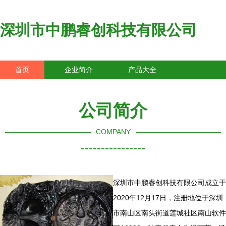
深圳市中鹏睿创科技有限公司
首页
企业简介
产品大全
联系我们
企业信息
访客留言
公司简介
COMPANY
----------------
深圳市中鹏睿创科技有限公司成立于
2020年12月17日，注册地位于深圳
市南山区南头街道莲城社区南山软件